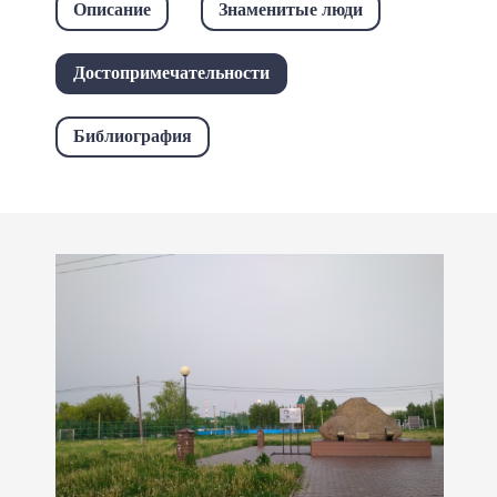
Описание
Знаменитые люди
Достопримечательности
Библиография