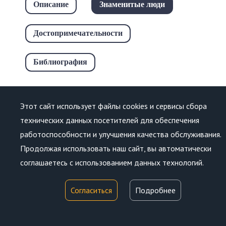
Описание
Знаменитые люди
Достопримечательности
Библиография
Этот сайт использует файлы cookies и сервисы сбора
технических данных посетителей для обеспечения
Лисаков
работоспособности и улучшения качества обслуживания.
Иван
Продолжая использовать наш сайт, вы автоматически
соглашаетесь с использованием данных технологий.
Согласиться
Подробнее