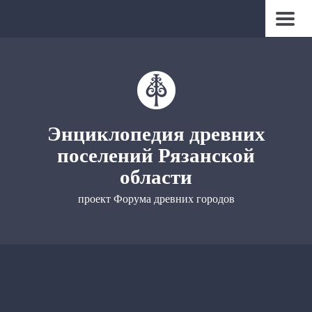
Энциклопедия древних
поселений Рязанской
области
проект Форума древних городов