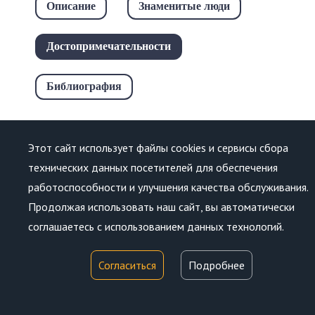
Описание
Знаменитые люди
Достопримечательности
Библиография
Этот сайт использует файлы cookies и сервисы сбора
технических данных посетителей для обеспечения
работоспособности и улучшения качества обслуживания.
Продолжая использовать наш сайт, вы автоматически
соглашаетесь с использованием данных технологий.
Согласиться
Подробнее