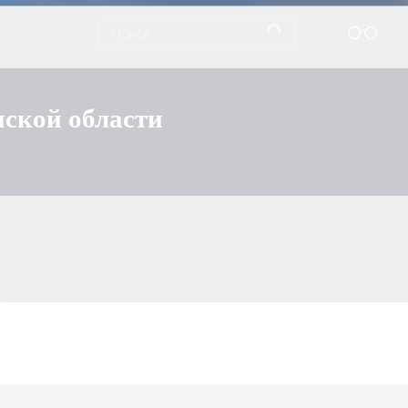
нской области