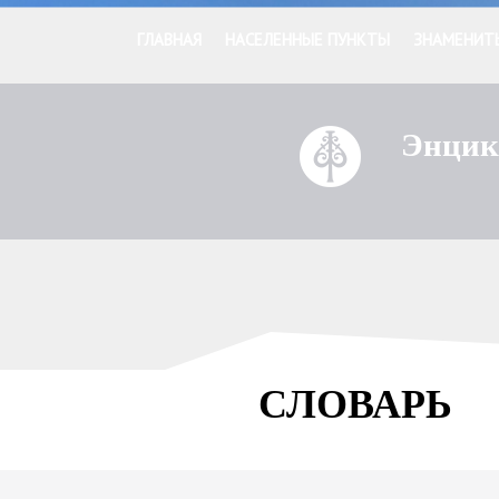
ГЛАВНАЯ
НАСЕЛЕННЫЕ ПУНКТЫ
ЗНАМЕНИТ
Энцик
СЛОВАРЬ