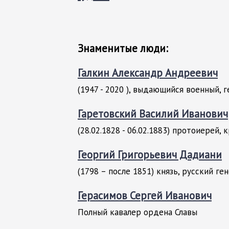
Знаменитые люди:
Галкин Александр Андреевич
(1947 - 2020 ), выдающийся военный, 
Гаретовский Василий Иванович
(28.02.1828 - 06.02.1883) протоиерей, 
Георгий Григорьевич Дадиани
(1798 – после 1851) князь, русский ге
Герасимов Сергей Иванович
Полный кавалер ордена Славы