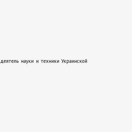
 деятель науки и техники Украинской