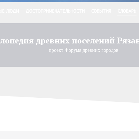
ЫЕ ЛЮДИ
ДОСТОПРИМЕЧАТЕЛЬНОСТИ
СОБЫТИЯ
СЛОВАРЬ
лопедия древних поселений Ряза
проект Форума древних городов