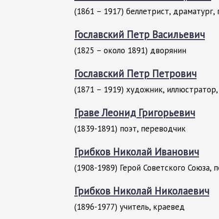
(1861 – 1917) беллетрист, драматург, 
Гославский Петр Васильевич
(1825 – около 1891) дворянин
Гославский Петр Петрович
(1871 – 1919) художник, иллюстратор
Граве Леонид Григорьевич
(1839-1891) поэт, переводчик
Грибков Николай Иванович
(1908-1989) Герой Советского Союза, 
Грибков Николай Николаевич
(1896-1977) учитель, краевед