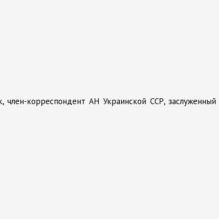
ук, член-корреспондент АН Украинской ССР, заслуженный