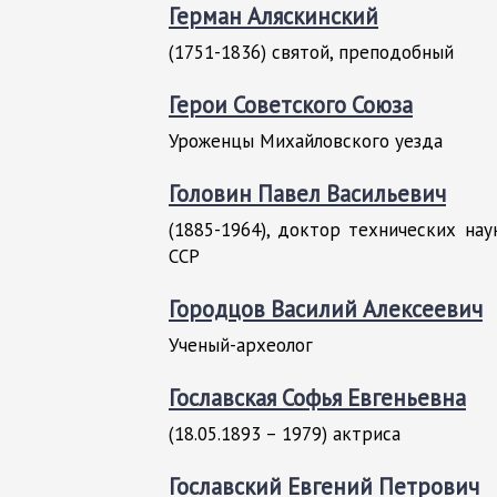
Герман Аляскинский
(1751-1836) святой, преподобный
Герои Советского Союза
Уроженцы Михайловского уезда
Головин Павел Васильевич
(1885-1964), доктор технических на
ССР
Городцов Василий Алексеевич
Ученый-археолог
Гославская Софья Евгеньевна
(18.05.1893 – 1979) актриса
Гославский Евгений Петрович